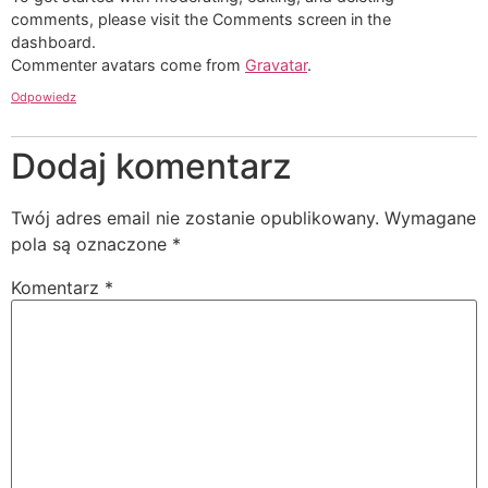
comments, please visit the Comments screen in the
dashboard.
Commenter avatars come from
Gravatar
.
Odpowiedz
Dodaj komentarz
Twój adres email nie zostanie opublikowany.
Wymagane
pola są oznaczone
*
Komentarz
*