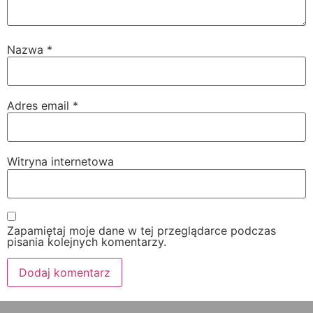
Nazwa
*
Adres email
*
Witryna internetowa
Zapamiętaj moje dane w tej przeglądarce podczas
pisania kolejnych komentarzy.