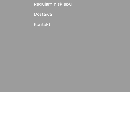
Regulamin sklepu
Dostawa
Kontakt