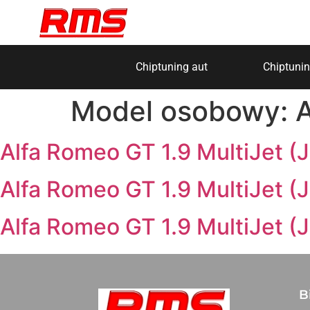
Chiptuning aut
Chiptunin
Model osobowy:
Alfa Romeo GT 1.9 MultiJet 
Alfa Romeo GT 1.9 MultiJet 
Alfa Romeo GT 1.9 MultiJet 
B