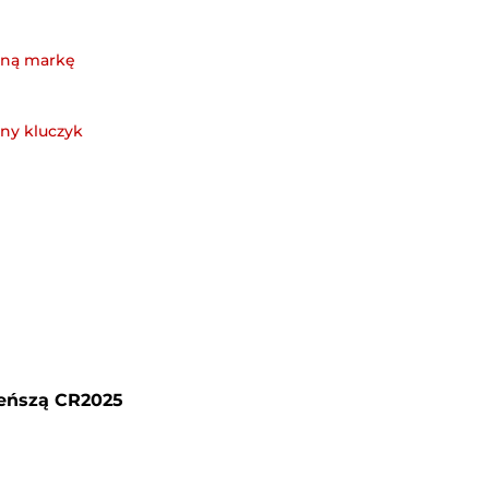
ieńszą CR2025