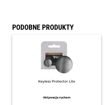
PODOBNE PRODUKTY
Keyless Protector Lite
Aktywacja ruchem