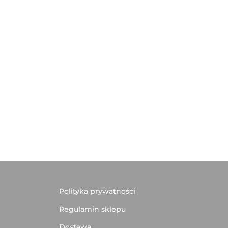
Polityka prywatności
Regulamin sklepu
Dostawa