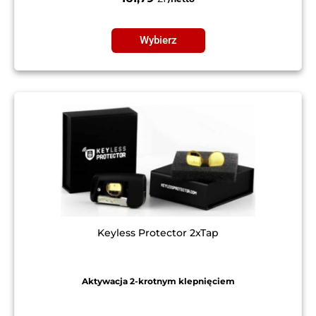
Wybierz
Keyless Protector 2xTap
Aktywacja 2-krotnym klepnięciem