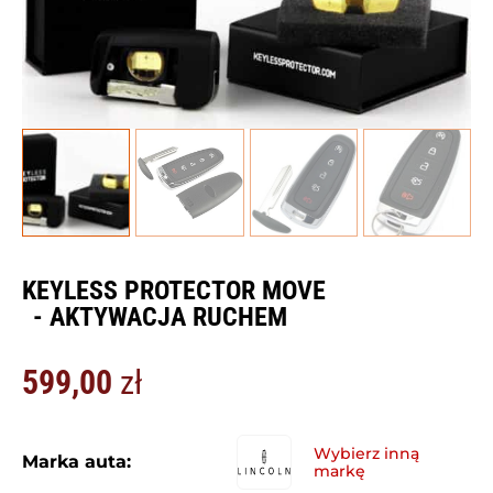
KEYLESS PROTECTOR MOVE
- AKTYWACJA RUCHEM
599,00
zł
Marka auta: