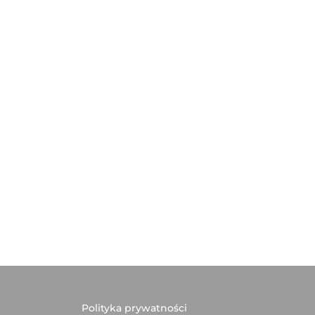
Polityka prywatności