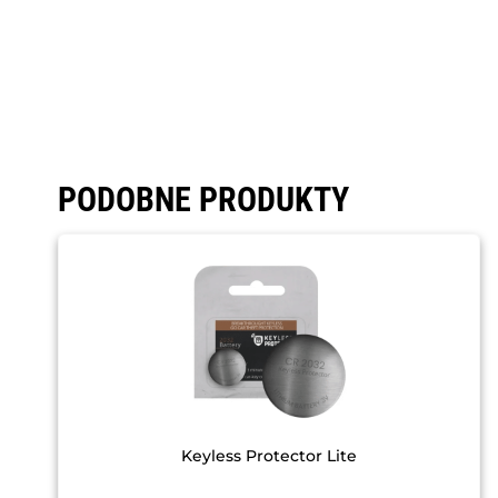
PODOBNE PRODUKTY
Keyless Protector Lite