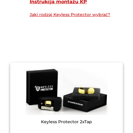
Instrukcja montażu KP
Jaki rodzaj Keyless Protector wybrać?
Keyless Protector 2xTap