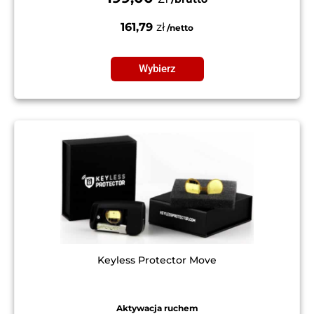
161,79
zł
Wybierz
Keyless Protector Move
Aktywacja ruchem