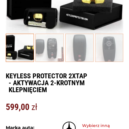
KEYLESS PROTECTOR 2XTAP
- AKTYWACJA 2-KROTNYM
KLEPNIĘCIEM
599,00
zł
Marka auta: