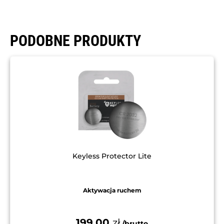
PODOBNE PRODUKTY
Keyless Protector Lite
Aktywacja ruchem
199,00
zł