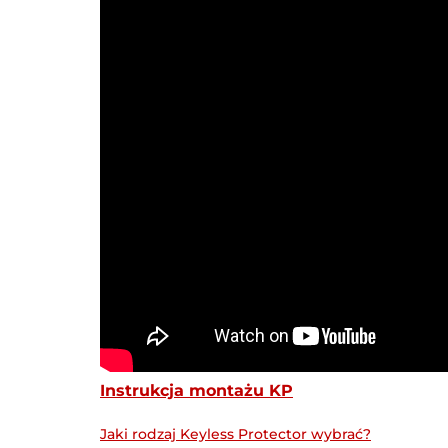
Instrukcja montażu KP
Jaki rodzaj Keyless Protector wybrać?