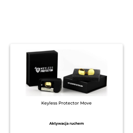
Keyless Protector Move
Aktywacja ruchem