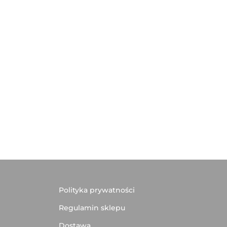
Polityka prywatności
Regulamin sklepu
Dostawa