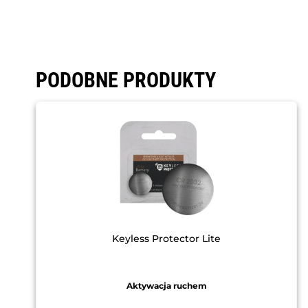
PODOBNE PRODUKTY
Keyless Protector Lite
Aktywacja ruchem