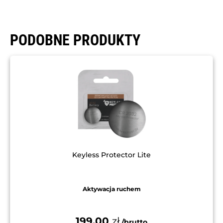
PODOBNE PRODUKTY
Keyless Protector Lite
Aktywacja ruchem
199,00
zł