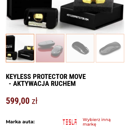
KEYLESS PROTECTOR MOVE
- AKTYWACJA RUCHEM
599,00
zł
Marka auta: