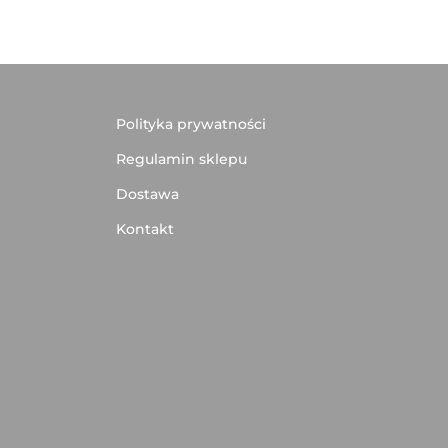
Polityka prywatności
Regulamin sklepu
Dostawa
Kontakt