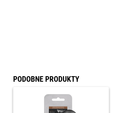
PODOBNE PRODUKTY