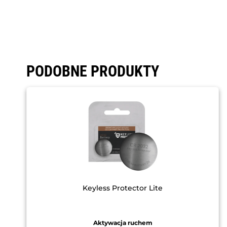
PODOBNE PRODUKTY
Keyless Protector Lite
Aktywacja ruchem