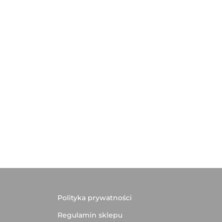
Polityka prywatności
Regulamin sklepu