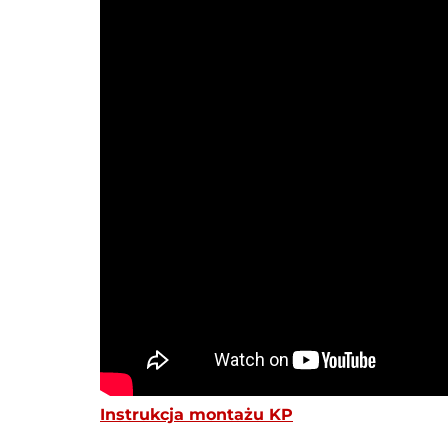
Instrukcja montażu KP