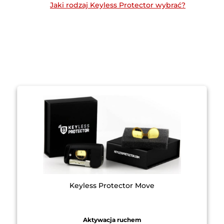
Jaki rodzaj Keyless Protector wybrać?
Keyless Protector Move
Aktywacja ruchem