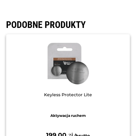
PODOBNE PRODUKTY
Keyless Protector Lite
Aktywacja ruchem
199,00
zł