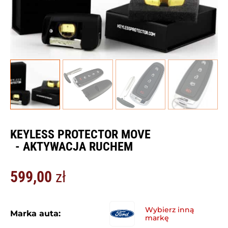
KEYLESS PROTECTOR MOVE
- AKTYWACJA RUCHEM
599,00
zł
Marka auta: