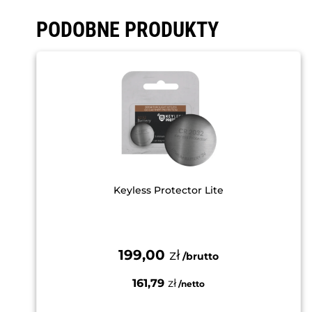
PODOBNE PRODUKTY
Keyless Protector Lite
199,00
zł
161,79
zł