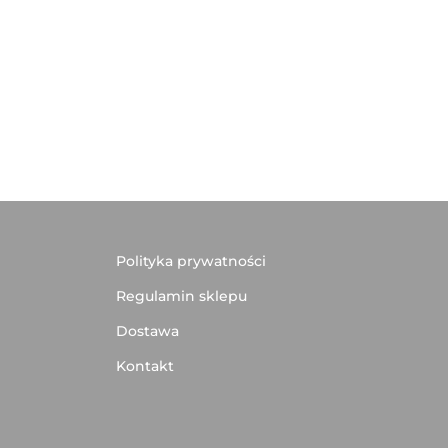
Polityka prywatności
Regulamin sklepu
Dostawa
Kontakt