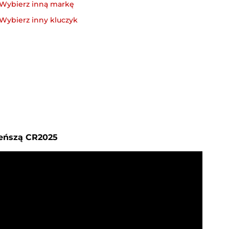
ieńszą CR2025