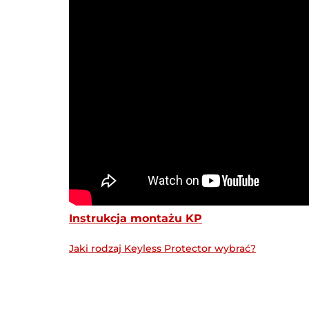
Instrukcja montażu KP
Jaki rodzaj Keyless Protector wybrać?