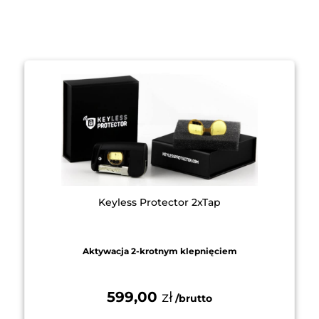
Keyless Protector 2xTap
Aktywacja 2-krotnym klepnięciem
599,00
zł