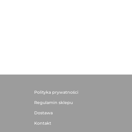
Polityka prywatności
Regulamin sklepu
Dostawa
Kontakt