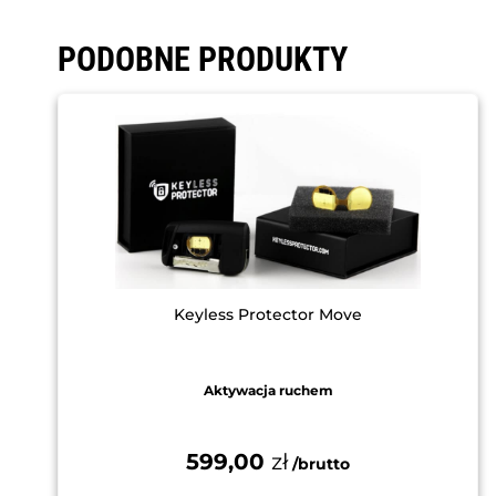
PODOBNE PRODUKTY
Keyless Protector Move
Aktywacja ruchem
599,00
zł