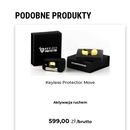
PODOBNE PRODUKTY
Keyless Protector Move
Aktywacja ruchem
599,00
zł