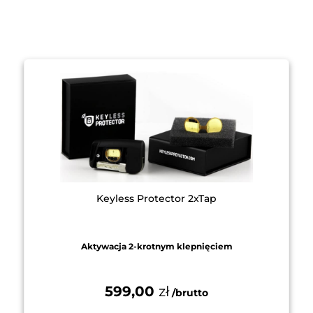
Keyless Protector 2xTap
Aktywacja 2-krotnym klepnięciem
599,00
zł