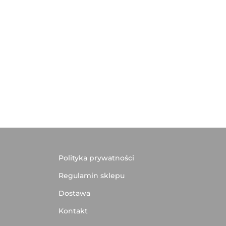
Polityka prywatności
Regulamin sklepu
Dostawa
Kontakt