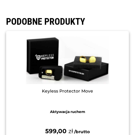
PODOBNE PRODUKTY
Keyless Protector Move
Aktywacja ruchem
599,00
zł