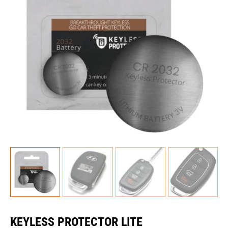
KEYLESS PROTECTOR LITE