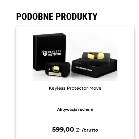
PODOBNE PRODUKTY
Keyless Protector Move
Aktywacja ruchem
599,00
zł