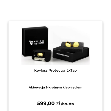
Keyless Protector 2xTap
Aktywacja 2-krotnym klepnięciem
599,00
zł