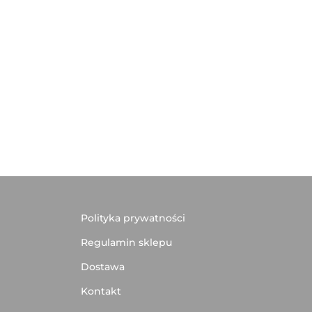
Polityka prywatności
Regulamin sklepu
Dostawa
Kontakt