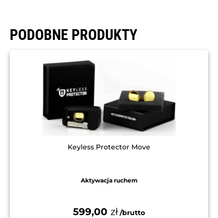
PODOBNE PRODUKTY
Keyless Protector Move
Aktywacja ruchem
599,00
zł