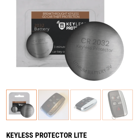
KEYLESS PROTECTOR LITE