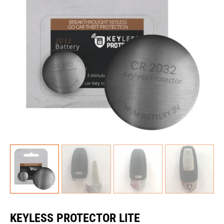
KEYLESS PROTECTOR LITE