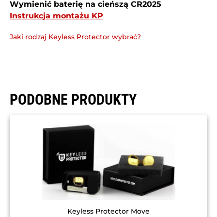
Wymienić baterię na cieńszą CR2025
Instrukcja montażu KP
Jaki rodzaj Keyless Protector wybrać?
PODOBNE PRODUKTY
Keyless Protector Move