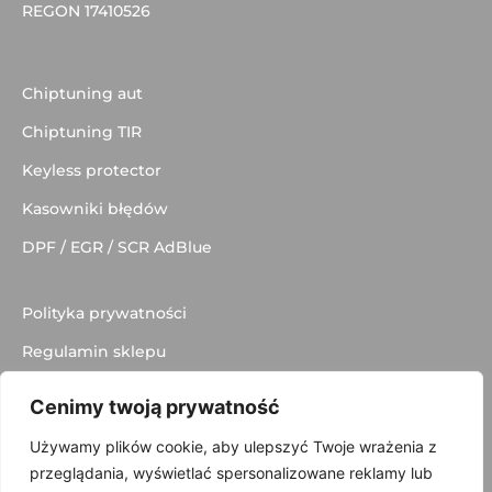
REGON 17410526
Chiptuning aut
Chiptuning TIR
Keyless protector
Kasowniki błędów
DPF / EGR / SCR AdBlue
Polityka prywatności
Regulamin sklepu
Dostawa
Cenimy twoją prywatność
Kontakt
Używamy plików cookie, aby ulepszyć Twoje wrażenia z
przeglądania, wyświetlać spersonalizowane reklamy lub