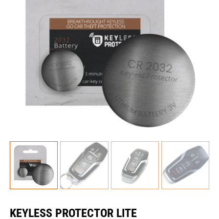
KEYLESS PROTECTOR LITE