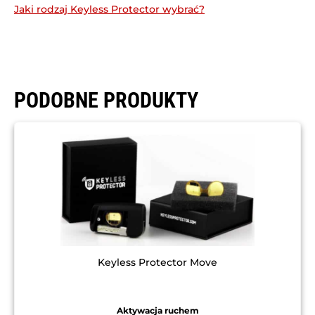
Jaki rodzaj Keyless Protector wybrać?
PODOBNE PRODUKTY
Keyless Protector Move
Aktywacja ruchem