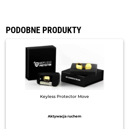
PODOBNE PRODUKTY
Keyless Protector Move
Aktywacja ruchem