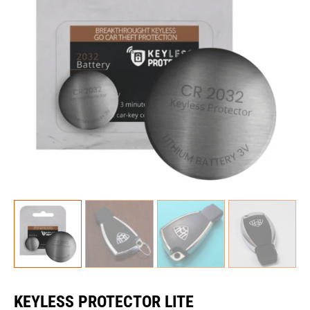
KEYLESS PROTECTOR LITE