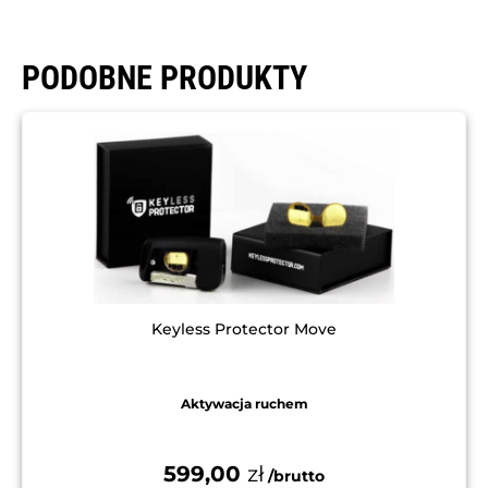
PODOBNE PRODUKTY
Keyless Protector Move
Aktywacja ruchem
599,00
zł