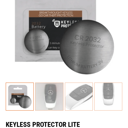
KEYLESS PROTECTOR LITE