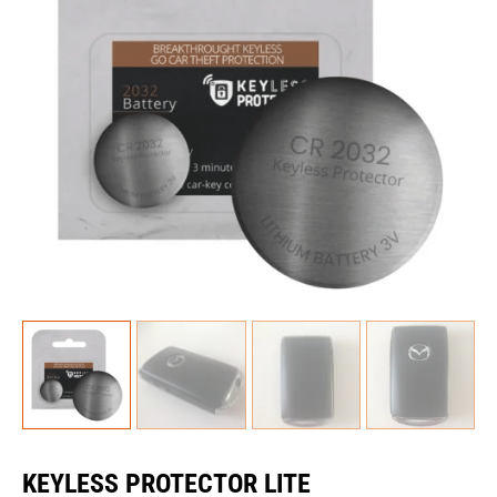
KEYLESS PROTECTOR LITE