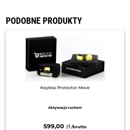
PODOBNE PRODUKTY
Keyless Protector Move
Aktywacja ruchem
599,00
zł