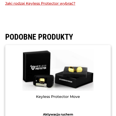
Jaki rodzaj Keyless Protector wybrać?
PODOBNE PRODUKTY
Keyless Protector Move
Aktywacja ruchem