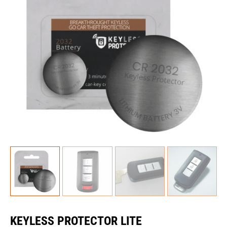
KEYLESS PROTECTOR LITE