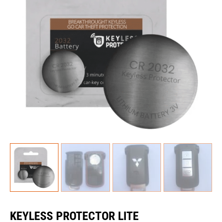
KEYLESS PROTECTOR LITE