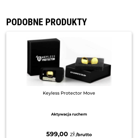
PODOBNE PRODUKTY
Keyless Protector Move
Aktywacja ruchem
599,00
zł