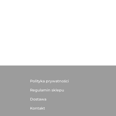
Polityka prywatności
Regulamin sklepu
Dostawa
Kontakt