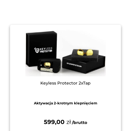
Keyless Protector 2xTap
Aktywacja 2-krotnym klepnięciem
599,00
zł