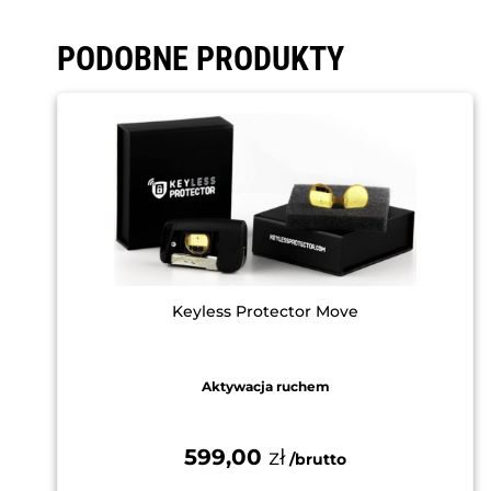
PODOBNE PRODUKTY
Keyless Protector Move
Aktywacja ruchem
599,00
zł