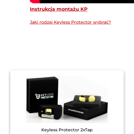
Instrukcja montażu KP
Jaki rodzaj Keyless Protector wybrać?
Keyless Protector 2xTap