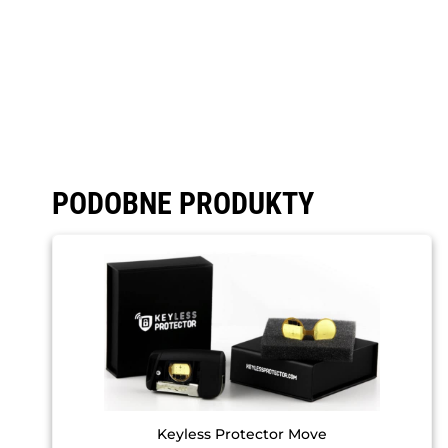
PODOBNE PRODUKTY
Keyless Protector Move