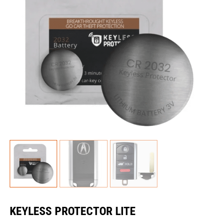
KEYLESS PROTECTOR LITE