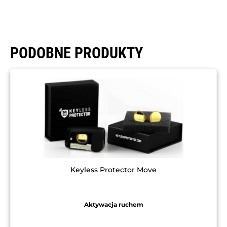
PODOBNE PRODUKTY
Keyless Protector Move
Aktywacja ruchem