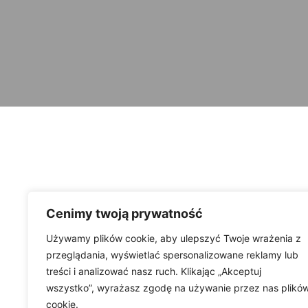
Cenimy twoją prywatność
Używamy plików cookie, aby ulepszyć Twoje wrażenia z
przeglądania, wyświetlać spersonalizowane reklamy lub
treści i analizować nasz ruch. Klikając „Akceptuj
wszystko”, wyrażasz zgodę na używanie przez nas plikó
cookie.