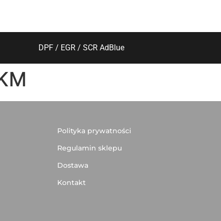
DPF / EGR / SCR AdBlue
 KM
Polityka prywatności
Regulamin sklepu
Dostawa
Kontakt