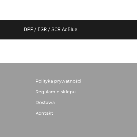
DPF / EGR / SCR AdBlue
Polityka prywatności
Regulamin sklepu
Dostawa
Kontakt