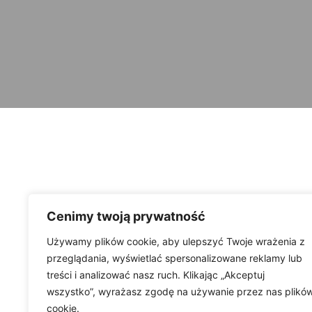
Cenimy twoją prywatność
Używamy plików cookie, aby ulepszyć Twoje wrażenia z
przeglądania, wyświetlać spersonalizowane reklamy lub
treści i analizować nasz ruch. Klikając „Akceptuj
wszystko”, wyrażasz zgodę na używanie przez nas plikó
cookie.