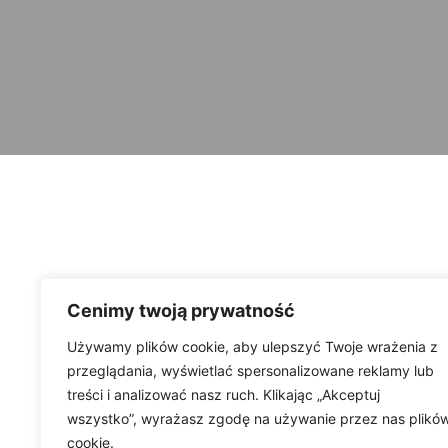
Cenimy twoją prywatność
Używamy plików cookie, aby ulepszyć Twoje wrażenia z
przeglądania, wyświetlać spersonalizowane reklamy lub
treści i analizować nasz ruch. Klikając „Akceptuj
wszystko”, wyrażasz zgodę na używanie przez nas plikó
cookie.