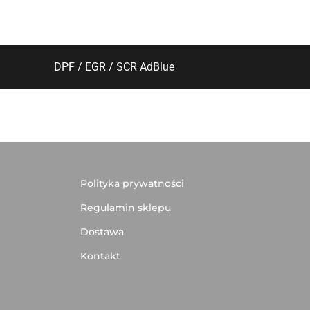
DPF / EGR / SCR AdBlue
Polityka prywatności
Regulamin sklepu
Dostawa
Kontakt