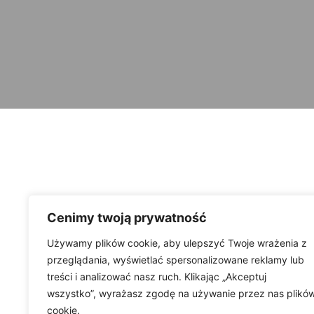
Cenimy twoją prywatność
Używamy plików cookie, aby ulepszyć Twoje wrażenia z
przeglądania, wyświetlać spersonalizowane reklamy lub
treści i analizować nasz ruch. Klikając „Akceptuj
wszystko”, wyrażasz zgodę na używanie przez nas plikó
cookie.