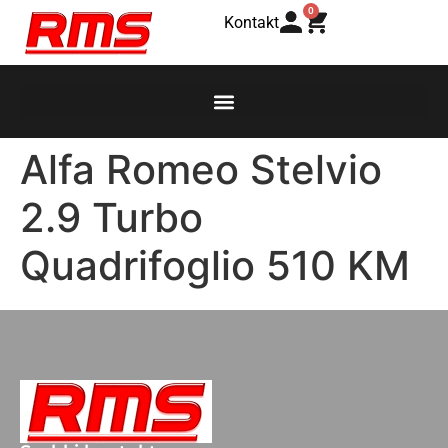
0
Kontakt
Alfa Romeo Stelvio
2.9 Turbo
Quadrifoglio 510 KM