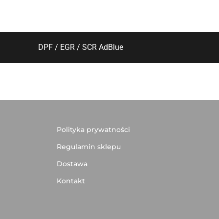
DPF / EGR / SCR AdBlue
Polityka prywatności
Regulamin sklepu
Dostawa
Kontakt