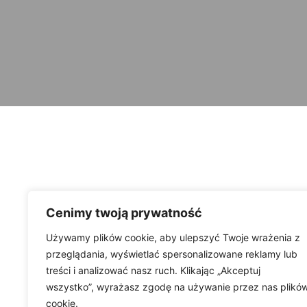
Cenimy twoją prywatność
Używamy plików cookie, aby ulepszyć Twoje wrażenia z
przeglądania, wyświetlać spersonalizowane reklamy lub
treści i analizować nasz ruch. Klikając „Akceptuj
wszystko”, wyrażasz zgodę na używanie przez nas plikó
cookie.