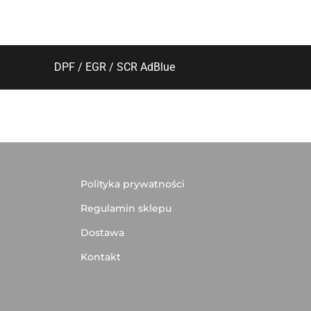
DPF / EGR / SCR AdBlue
Polityka prywatności
Regulamin sklepu
Dostawa
Kontakt