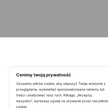
Cenimy twoją prywatność
Używamy plików cookie, aby ulepszyć Twoje wrażenia z
przeglądania, wyświetlać spersonalizowane reklamy lub
treści i analizować nasz ruch. Klikając „Akceptuj
wszystko”, wyrażasz zgodę na używanie przez nas plikó
cookie.