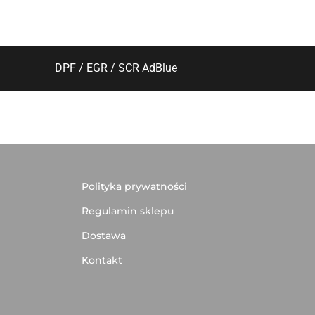
DPF / EGR / SCR AdBlue
Polityka prywatności
Regulamin sklepu
Dostawa
Kontakt