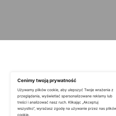
Cenimy twoją prywatność
Używamy plików cookie, aby ulepszyć Twoje wrażenia z
przeglądania, wyświetlać spersonalizowane reklamy lub
treści i analizować nasz ruch. Klikając „Akceptuj
wszystko”, wyrażasz zgodę na używanie przez nas plikó
cookie.