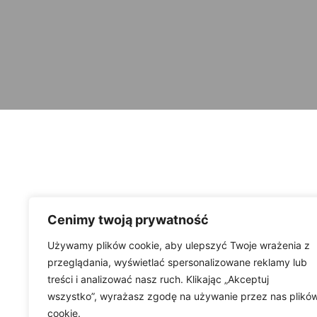
Cenimy twoją prywatność
Używamy plików cookie, aby ulepszyć Twoje wrażenia z
przeglądania, wyświetlać spersonalizowane reklamy lub
treści i analizować nasz ruch. Klikając „Akceptuj
wszystko”, wyrażasz zgodę na używanie przez nas plikó
cookie.