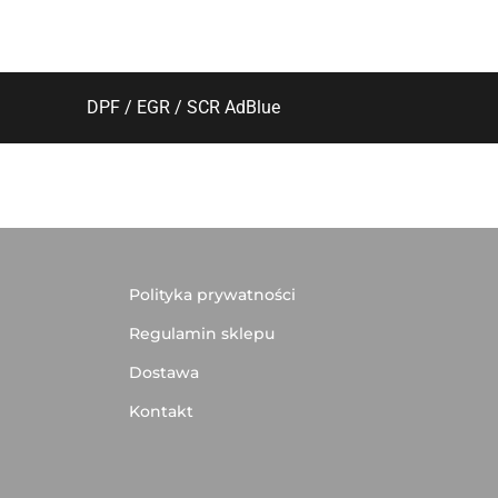
DPF / EGR / SCR AdBlue
Polityka prywatności
Regulamin sklepu
Dostawa
Kontakt