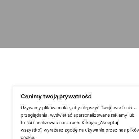
Cenimy twoją prywatność
Używamy plików cookie, aby ulepszyć Twoje wrażenia z
przeglądania, wyświetlać spersonalizowane reklamy lub
treści i analizować nasz ruch. Klikając „Akceptuj
wszystko”, wyrażasz zgodę na używanie przez nas plikó
cookie.