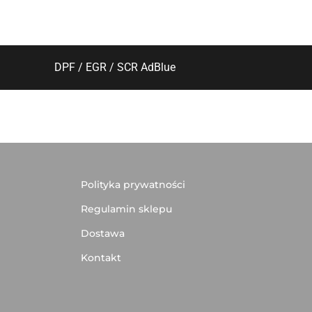
DPF / EGR / SCR AdBlue
Polityka prywatności
Regulamin sklepu
Dostawa
Kontakt