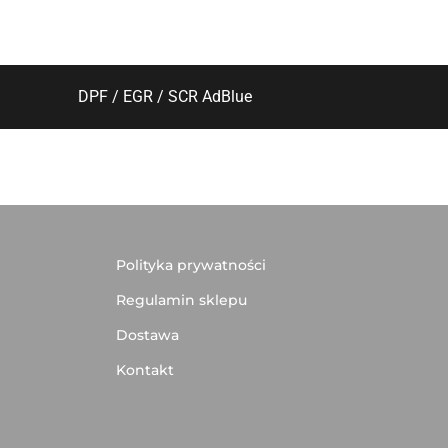
DPF / EGR / SCR AdBlue
Polityka prywatności
Regulamin sklepu
Dostawa
Kontakt