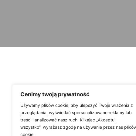
Cenimy twoją prywatność
Używamy plików cookie, aby ulepszyć Twoje wrażenia z
przeglądania, wyświetlać spersonalizowane reklamy lub
treści i analizować nasz ruch. Klikając „Akceptuj
wszystko”, wyrażasz zgodę na używanie przez nas plikó
cookie.