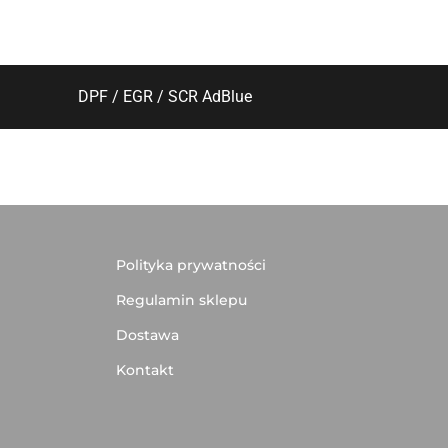
DPF / EGR / SCR AdBlue
Polityka prywatności
Regulamin sklepu
Dostawa
Kontakt