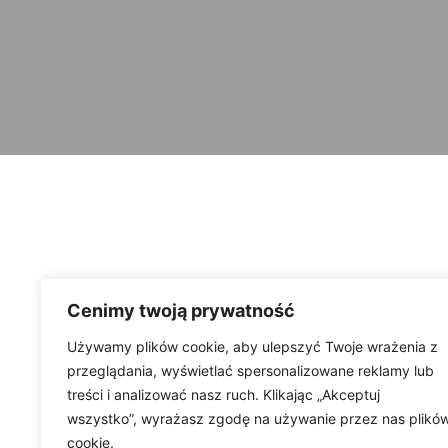
Cenimy twoją prywatność
Używamy plików cookie, aby ulepszyć Twoje wrażenia z
przeglądania, wyświetlać spersonalizowane reklamy lub
treści i analizować nasz ruch. Klikając „Akceptuj
wszystko”, wyrażasz zgodę na używanie przez nas plikó
cookie.