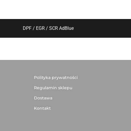
DPF / EGR / SCR AdBlue
Polityka prywatności
Regulamin sklepu
Dostawa
Kontakt