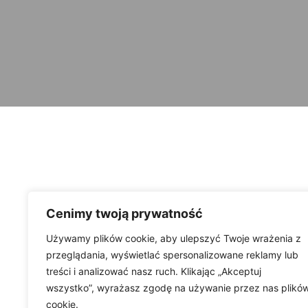
Cenimy twoją prywatność
Używamy plików cookie, aby ulepszyć Twoje wrażenia z
przeglądania, wyświetlać spersonalizowane reklamy lub
treści i analizować nasz ruch. Klikając „Akceptuj
wszystko”, wyrażasz zgodę na używanie przez nas plikó
cookie.