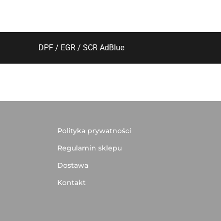
DPF / EGR / SCR AdBlue
Polityka prywatności
Regulamin sklepu
Dostawa
Kontakt