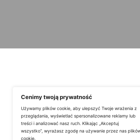
Cenimy twoją prywatność
Używamy plików cookie, aby ulepszyć Twoje wrażenia z
przeglądania, wyświetlać spersonalizowane reklamy lub
treści i analizować nasz ruch. Klikając „Akceptuj
wszystko”, wyrażasz zgodę na używanie przez nas plikó
cookie.