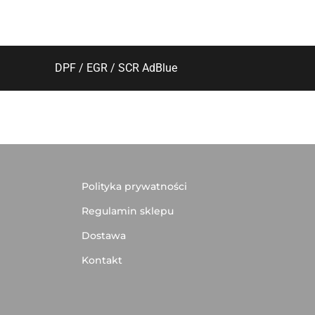
DPF / EGR / SCR AdBlue
Polityka prywatności
Regulamin sklepu
Dostawa
Kontakt