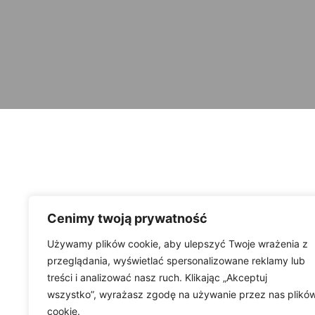
Cenimy twoją prywatność
Używamy plików cookie, aby ulepszyć Twoje wrażenia z
przeglądania, wyświetlać spersonalizowane reklamy lub
treści i analizować nasz ruch. Klikając „Akceptuj
wszystko”, wyrażasz zgodę na używanie przez nas plikó
cookie.