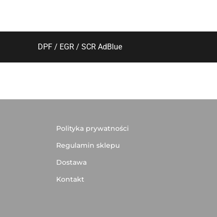
DPF / EGR / SCR AdBlue
Polityka prywatności
Regulamin sklepu
Dostawa
Kontakt