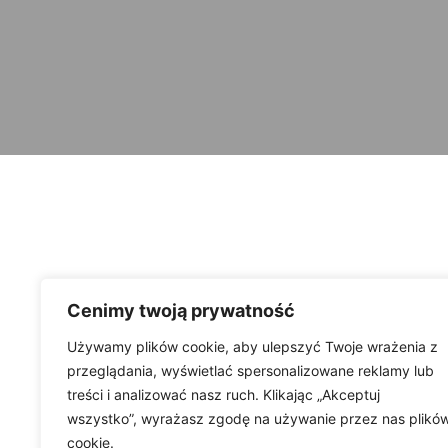
Cenimy twoją prywatność
Używamy plików cookie, aby ulepszyć Twoje wrażenia z
przeglądania, wyświetlać spersonalizowane reklamy lub
treści i analizować nasz ruch. Klikając „Akceptuj
wszystko”, wyrażasz zgodę na używanie przez nas plikó
cookie.