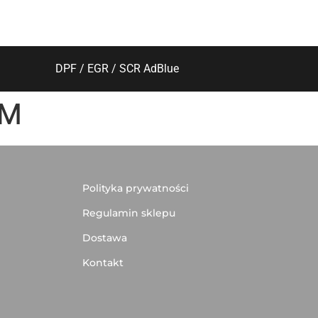
DPF / EGR / SCR AdBlue
KM
Polityka prywatności
Regulamin sklepu
Dostawa
Kontakt