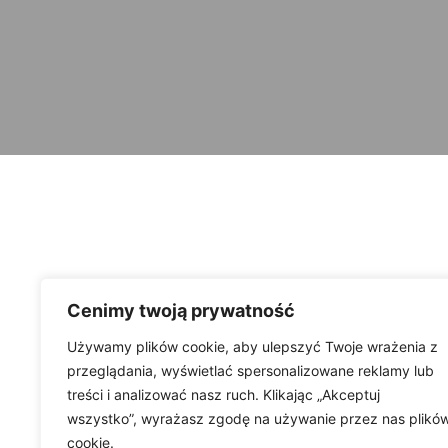
Cenimy twoją prywatność
Używamy plików cookie, aby ulepszyć Twoje wrażenia z
przeglądania, wyświetlać spersonalizowane reklamy lub
treści i analizować nasz ruch. Klikając „Akceptuj
wszystko”, wyrażasz zgodę na używanie przez nas plikó
cookie.