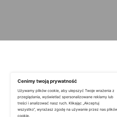
Cenimy twoją prywatność
Używamy plików cookie, aby ulepszyć Twoje wrażenia z
przeglądania, wyświetlać spersonalizowane reklamy lub
treści i analizować nasz ruch. Klikając „Akceptuj
wszystko”, wyrażasz zgodę na używanie przez nas plikó
cookie.