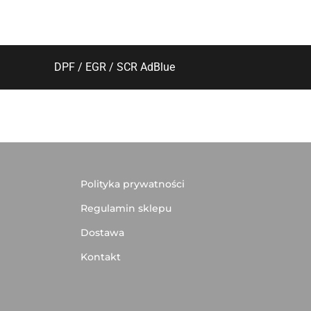
DPF / EGR / SCR AdBlue
Polityka prywatności
Regulamin sklepu
Dostawa
Kontakt