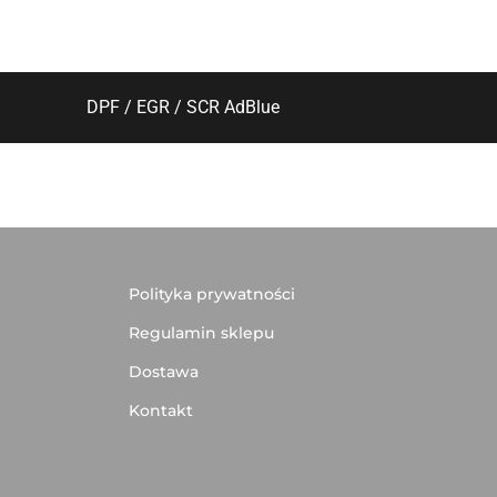
DPF / EGR / SCR AdBlue
Polityka prywatności
Regulamin sklepu
Dostawa
Kontakt