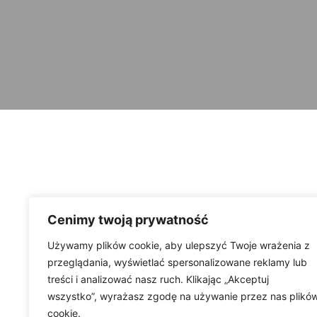
Cenimy twoją prywatność
Używamy plików cookie, aby ulepszyć Twoje wrażenia z
przeglądania, wyświetlać spersonalizowane reklamy lub
treści i analizować nasz ruch. Klikając „Akceptuj
wszystko”, wyrażasz zgodę na używanie przez nas plikó
cookie.