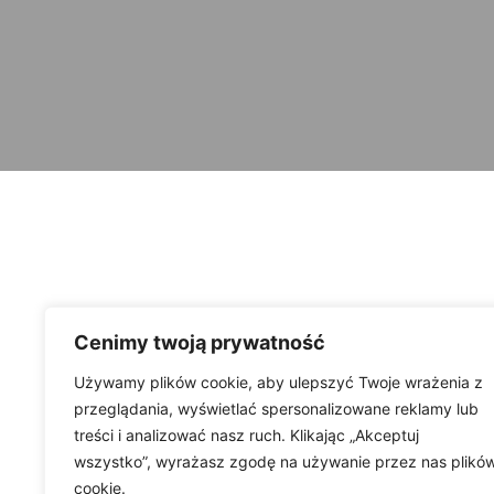
Cenimy twoją prywatność
Używamy plików cookie, aby ulepszyć Twoje wrażenia z
przeglądania, wyświetlać spersonalizowane reklamy lub
treści i analizować nasz ruch. Klikając „Akceptuj
wszystko”, wyrażasz zgodę na używanie przez nas plikó
cookie.