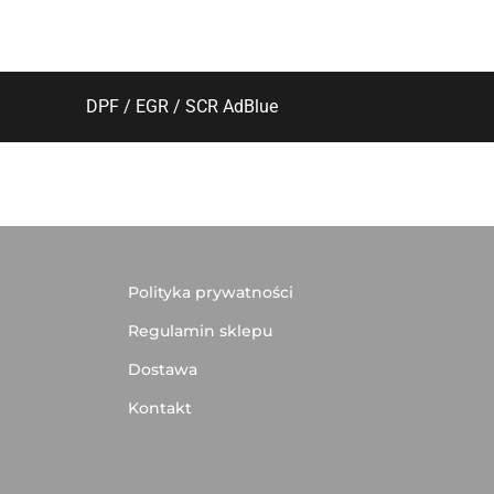
DPF / EGR / SCR AdBlue
Polityka prywatności
Regulamin sklepu
Dostawa
Kontakt