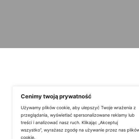
Cenimy twoją prywatność
Używamy plików cookie, aby ulepszyć Twoje wrażenia z
przeglądania, wyświetlać spersonalizowane reklamy lub
treści i analizować nasz ruch. Klikając „Akceptuj
wszystko”, wyrażasz zgodę na używanie przez nas plikó
cookie.