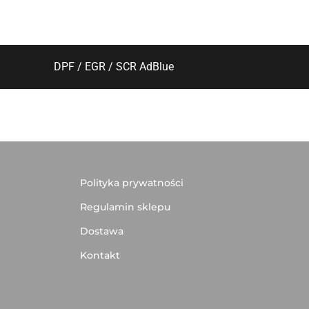
DPF / EGR / SCR AdBlue
Polityka prywatności
Regulamin sklepu
Dostawa
Kontakt