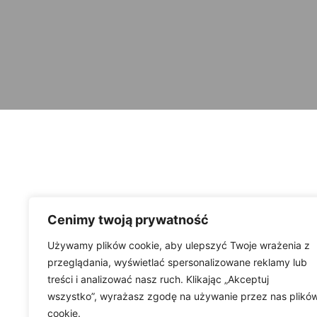
Cenimy twoją prywatność
Używamy plików cookie, aby ulepszyć Twoje wrażenia z
przeglądania, wyświetlać spersonalizowane reklamy lub
treści i analizować nasz ruch. Klikając „Akceptuj
wszystko”, wyrażasz zgodę na używanie przez nas plikó
cookie.