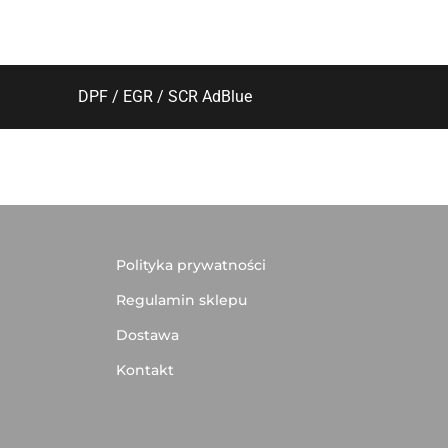
DPF / EGR / SCR AdBlue
Polityka prywatności
Regulamin sklepu
Dostawa
Kontakt