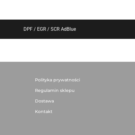
DPF / EGR / SCR AdBlue
Polityka prywatności
Regulamin sklepu
Dostawa
Kontakt