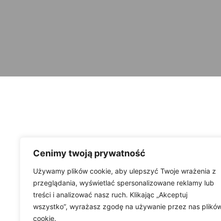
Cenimy twoją prywatność
Używamy plików cookie, aby ulepszyć Twoje wrażenia z
przeglądania, wyświetlać spersonalizowane reklamy lub
treści i analizować nasz ruch. Klikając „Akceptuj
wszystko”, wyrażasz zgodę na używanie przez nas plikó
cookie.